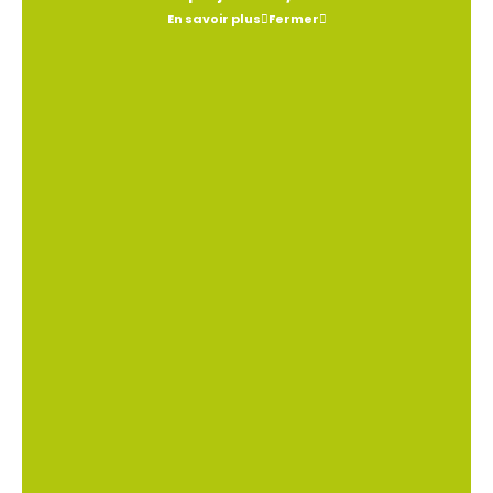
En savoir plus
Fermer