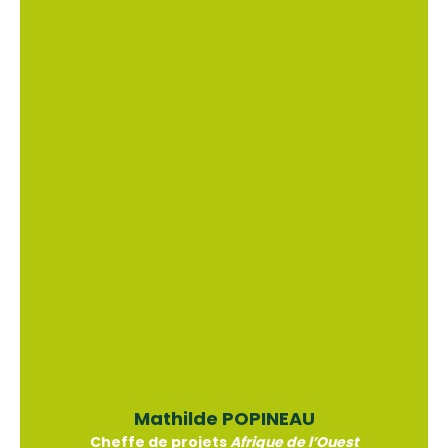
Mathilde POPINEAU
Cheffe de projets
Afrique de l’Ouest