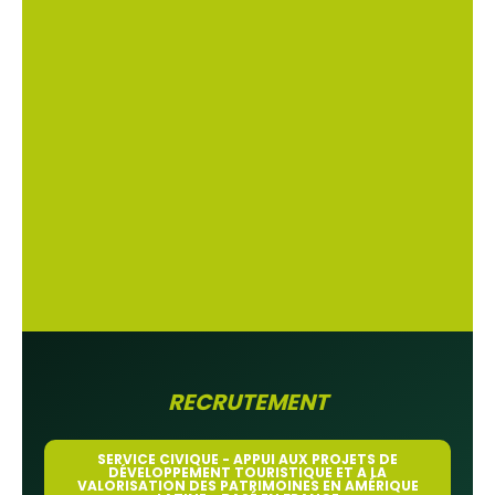
RECRUTEMENT
SERVICE CIVIQUE - APPUI AUX PROJETS DE
DÉVELOPPEMENT TOURISTIQUE ET A LA
VALORISATION DES PATRIMOINES EN AMÉRIQUE