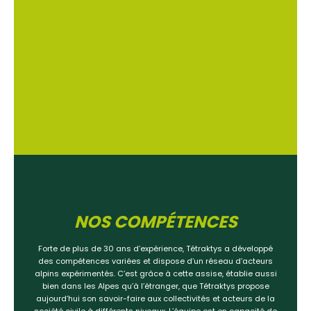
NOS COMPÉTENCES
Forte de plus de 30 ans d’expérience, Tétraktys a développé
des compétences variées et dispose d’un réseau d’acteurs
alpins expérimentés. C’est grâce à cette assise, établie aussi
bien dans les Alpes qu’à l’étranger, que Tétraktys propose
aujourd’hui son savoir-faire aux collectivités et acteurs de la