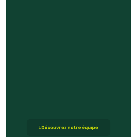
Découvrez notre équipe