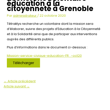
éducation à la
citoyenneté à Grenoble
Par
administrateur
/
22 octobre 2020
Tétraktys recherche un volontaire dont la mission sera
d’élaborer, suivre des projets d’Education à la Citoyenneté
et à la Solidarité ainsi que de participer aux interventions
auprès des différents publics.
Plus d’informations dans le document ci-dessous :
Mission-service-civique-education-FR_-oct20
Télécharger
←
Article précédent
Article suivant
→