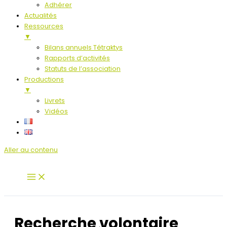
Adhérer
Actualités
Ressources
▼
Bilans annuels Tétraktys
Rapports d’activités
Statuts de l’association
Productions
▼
Livrets
Vidéos
Aller au contenu
Recherche volontaire