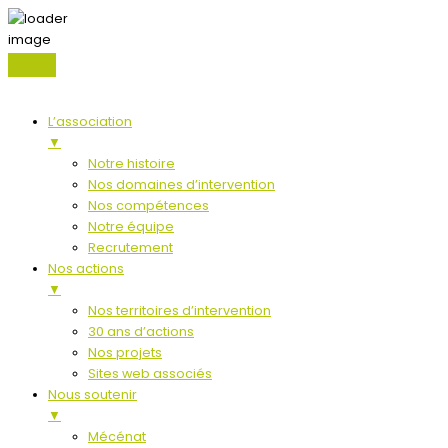
L’association
▼
Notre histoire
Nos domaines d’intervention
Nos compétences
Notre équipe
Recrutement
Nos actions
▼
Nos territoires d’intervention
30 ans d’actions
Nos projets
Sites web associés
Nous soutenir
▼
Mécénat